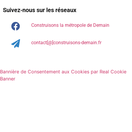
Suivez-nous sur les réseaux
Construisons la métropole de Demain
contact[@]construisons-demain.fr
Bannière de Consentement aux Cookies par Real Cookie
Banner