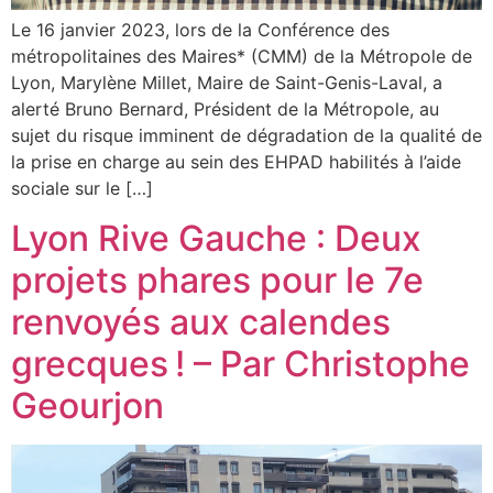
Le 16 janvier 2023, lors de la Conférence des
métropolitaines des Maires* (CMM) de la Métropole de
Lyon, Marylène Millet, Maire de Saint-Genis-Laval, a
alerté Bruno Bernard, Président de la Métropole, au
sujet du risque imminent de dégradation de la qualité de
la prise en charge au sein des EHPAD habilités à l’aide
sociale sur le […]
Lyon Rive Gauche : Deux
projets phares pour le 7e
renvoyés aux calendes
grecques ! – Par Christophe
Geourjon