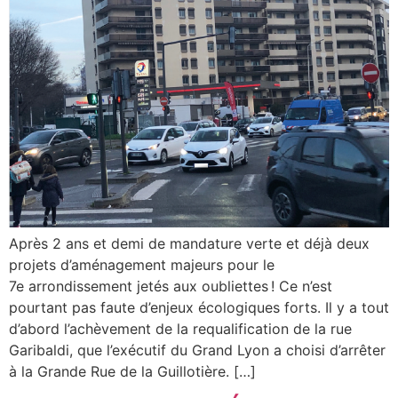
Après 2 ans et demi de mandature verte et déjà deux
projets d’aménagement majeurs pour le
7e arrondissement jetés aux oubliettes ! Ce n’est
pourtant pas faute d’enjeux écologiques forts. Il y a tout
d’abord l’achèvement de la requalification de la rue
Garibaldi, que l’exécutif du Grand Lyon a choisi d’arrêter
à la Grande Rue de la Guillotière. […]