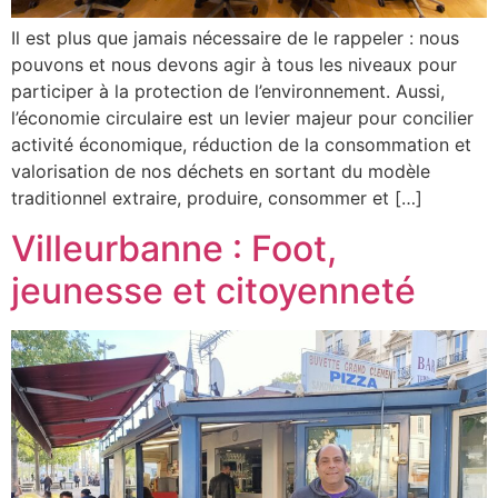
Il est plus que jamais nécessaire de le rappeler : nous
pouvons et nous devons agir à tous les niveaux pour
participer à la protection de l’environnement. Aussi,
l’économie circulaire est un levier majeur pour concilier
activité économique, réduction de la consommation et
valorisation de nos déchets en sortant du modèle
traditionnel extraire, produire, consommer et […]
Villeurbanne : Foot,
jeunesse et citoyenneté