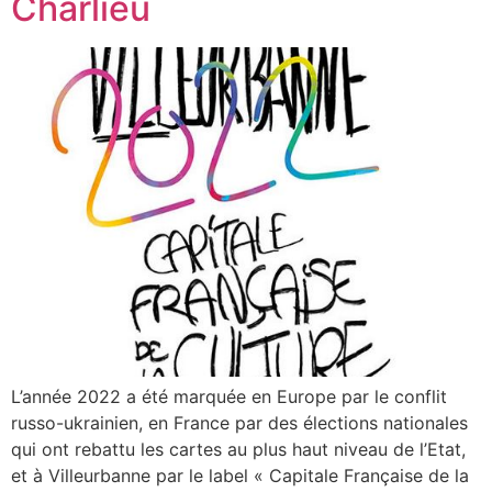
Charlieu
L’année 2022 a été marquée en Europe par le conflit
russo-ukrainien, en France par des élections nationales
qui ont rebattu les cartes au plus haut niveau de l’Etat,
et à Villeurbanne par le label « Capitale Française de la