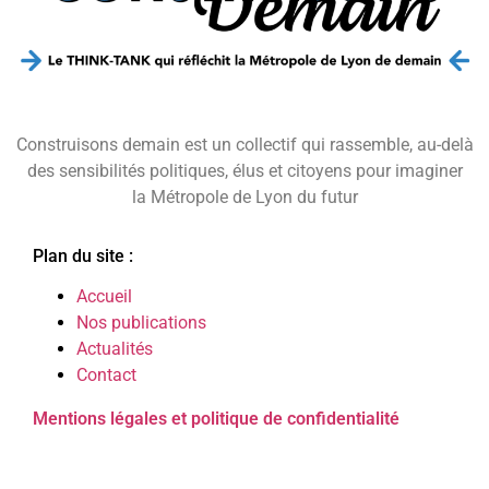
Construisons demain est un collectif qui rassemble, au-delà
des sensibilités politiques, élus et citoyens pour imaginer
la Métropole de Lyon du futur
Plan du site :
Accueil
Nos publications
Actualités
Contact
Mentions légales et politique de confidentialité