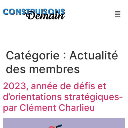
Catégorie :
Actualité
des membres
2023, année de défis et
d’orientations stratégiques­
par Clément Charlieu