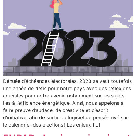
Dénuée d’échéances électorales, 2023 se veut toutefois
une année de défis pour notre pays avec des réflexions
cruciales pour notre avenir, notamment sur les sujets
liés à l’efficience énergétique. Ainsi, nous appelons à
faire preuve d’audace, de créativité et d’esprit
d’initiative, afin de sortir du logiciel de pensée rivé sur
le calendrier des élections ! Les enjeux […]