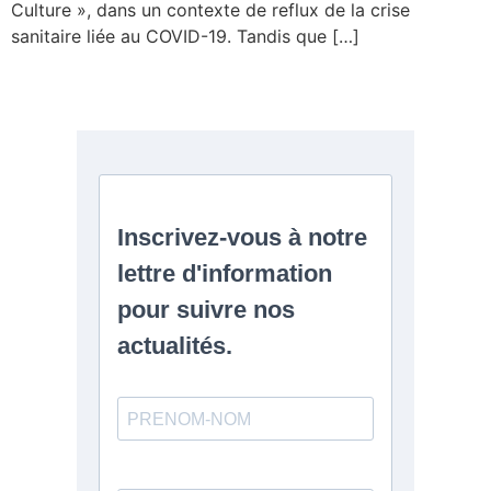
Culture », dans un contexte de reflux de la crise
sanitaire liée au COVID-19. Tandis que […]