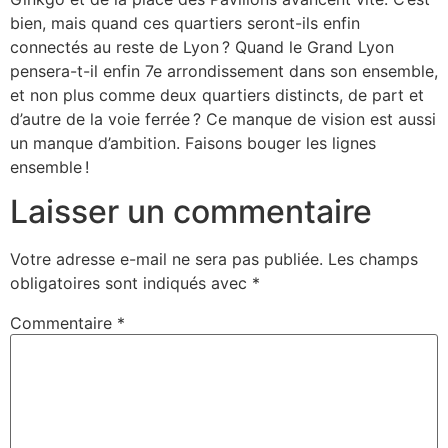
bien, mais quand ces quartiers seront-ils enfin
connectés au reste de Lyon ? Quand le Grand Lyon
pensera-t-il enfin 7e arrondissement dans son ensemble,
et non plus comme deux quartiers distincts, de part et
d’autre de la voie ferrée ? Ce manque de vision est aussi
un manque d’ambition. Faisons bouger les lignes
ensemble !
Laisser un commentaire
Votre adresse e-mail ne sera pas publiée.
Les champs
obligatoires sont indiqués avec
*
Commentaire
*