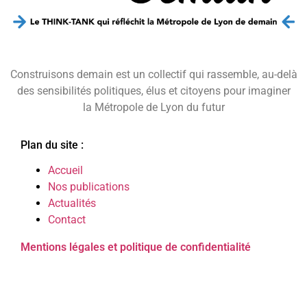
Construisons demain est un collectif qui rassemble, au-delà
des sensibilités politiques, élus et citoyens pour imaginer
la Métropole de Lyon du futur
Plan du site :
Accueil
Nos publications
Actualités
Contact
Mentions légales et politique de confidentialité