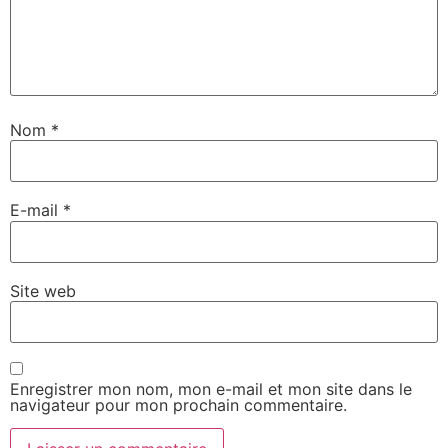
Nom
*
E-mail
*
Site web
Enregistrer mon nom, mon e-mail et mon site dans le
navigateur pour mon prochain commentaire.