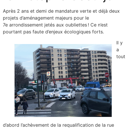
Après 2 ans et demi de mandature verte et déjà deux
projets d’aménagement majeurs pour le
7e arrondissement jetés aux oubliettes ! Ce n’est
pourtant pas faute d’enjeux écologiques forts.
Il y
a
tout
d’abord l’achèvement de la requalification de la rue