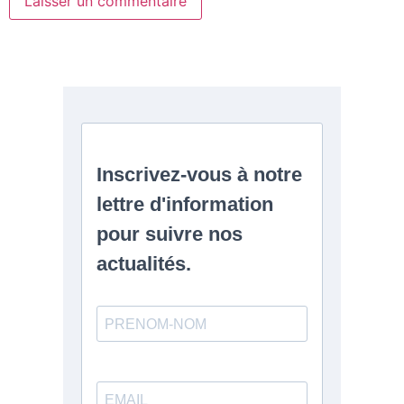
Alternative: