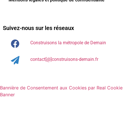
Suivez-nous sur les réseaux
Construisons la métropole de Demain
contact[@]construisons-demain.fr
Bannière de Consentement aux Cookies par Real Cookie
Banner