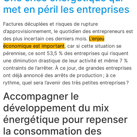
met en péril les entreprises
Factures décuplées et risques de rupture
d’approvisionnement, le quotidien des entrepreneurs est
des plus incertain ces derniers mois.
L’enjeu
économique est important
, car si cette situation se
pérennise, ce sont 53,5 % des entreprises qui risquent
une diminution drastique de leur activité et même 7 %
contraints de l’arrêter. À ce jour, de grandes entreprises
ont déjà annoncé des arrêts de production ; à ce
rythme, quel sera l’avenir des très petites entreprises ?
Accompagner le
développement du mix
énergétique pour repenser
la consommation des