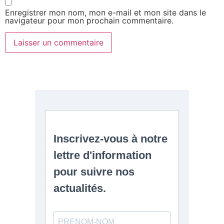
Enregistrer mon nom, mon e-mail et mon site dans le
navigateur pour mon prochain commentaire.
Alternative: