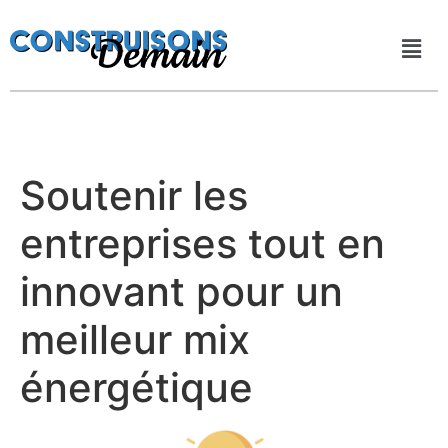
Soutenir les
entreprises tout en
innovant pour un
meilleur mix
énergétique