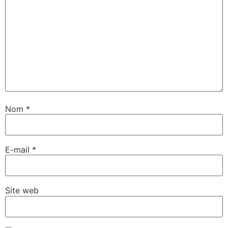
Nom
*
E-mail
*
Site web