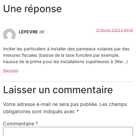
Une réponse
12 février 2023 à 10h16
LEFEVRE
dit :
Inciter les particuliers à installer des panneaux solaires par des
mesures fiscales (baisse de la taxe foncière par exemple,
hausse de la prime pour les installations supérieures à 3Kw…)
Répondre
Laisser un commentaire
Votre adresse e-mail ne sera pas publiée.
Les champs
obligatoires sont indiqués avec
*
Commentaire
*