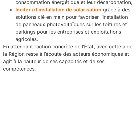
consommation énergétique et leur décarbonation,
Inciter à l’installation de solarisation
grâce à des
solutions clé en main pour favoriser l’installation
de panneaux photovoltaïques sur les toitures et
parkings pour les entreprises et exploitations
agricoles.
En attendant l’action concrète de l’État, avec cette aide
la Région reste à l’écoute des acteurs économiques et
agit à la hauteur de ses capacités et de ses
compétences.