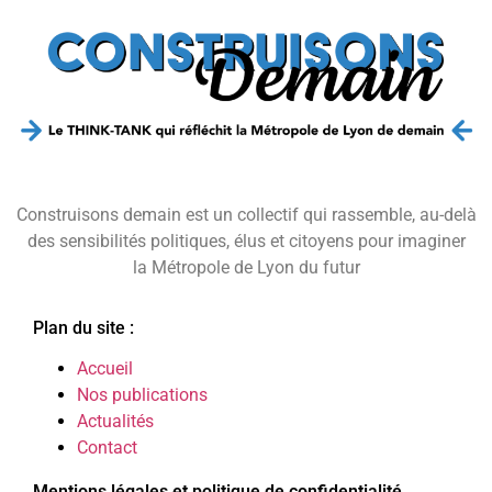
Construisons demain est un collectif qui rassemble, au-delà
des sensibilités politiques, élus et citoyens pour imaginer
la Métropole de Lyon du futur
Plan du site :
Accueil
Nos publications
Actualités
Contact
Mentions légales et politique de confidentialité