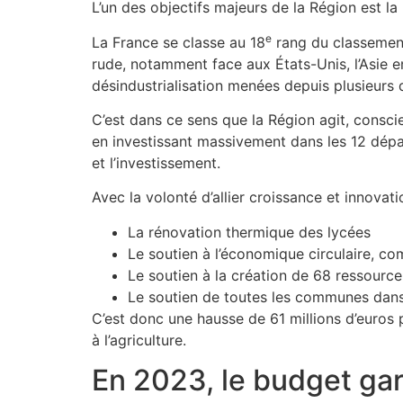
L’un des objectifs majeurs de la Région est la
e
La France se classe au 18
rang du classement
rude, notamment face aux États-Unis, l’Asie en
désindustrialisation menées depuis plusieurs 
C’est dans ce sens que la Région agit, consci
en investissant massivement dans les 12 dépa
et l’investissement.
Avec la volonté d’allier croissance et innova
La rénovation thermique des lycées
Le soutien à l’économique circulaire, com
Le soutien à la création de 68 ressource
Le soutien de toutes les communes dans
C’est donc une hausse de 61 millions d’euros 
à l’agriculture.
En 2023, le budget gar