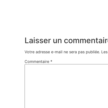
Laisser un commentair
Votre adresse e-mail ne sera pas publiée.
Les
Commentaire
*