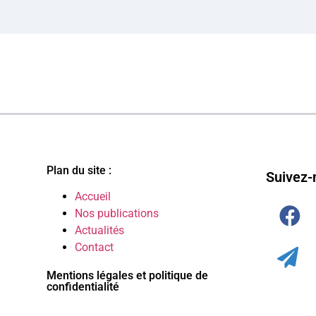
Plan du site :
Suivez-
Accueil
Nos publications
Actualités
Contact
Mentions légales et politique de
confidentialité