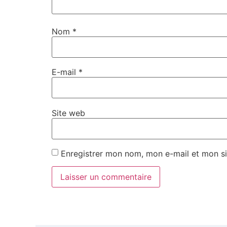
Nom
*
E-mail
*
Site web
Enregistrer mon nom, mon e-mail et mon si
Alternative: