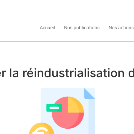
Accueil
Nos publications
Nos actions
r la réindustrialisation d