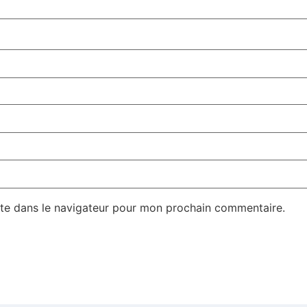
te dans le navigateur pour mon prochain commentaire.