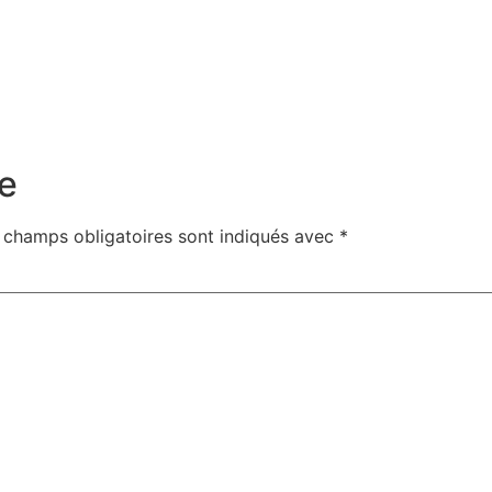
e
 champs obligatoires sont indiqués avec
*