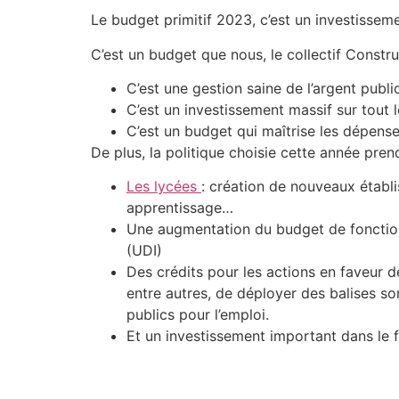
Le budget primitif 2023, c’est un investisseme
C’est un budget que nous, le collectif Const
C’est une gestion saine de l’argent publi
C’est un investissement massif sur tout 
C’est un budget qui maîtrise les dépens
De plus, la politique choisie cette année pre
Les lycées
: création de nouveaux établi
apprentissage…
Une augmentation du budget de fonctionn
(UDI)
Des crédits pour les actions en faveur 
entre autres, de déployer des balises so
publics pour l’emploi.
Et un investissement important dans le 