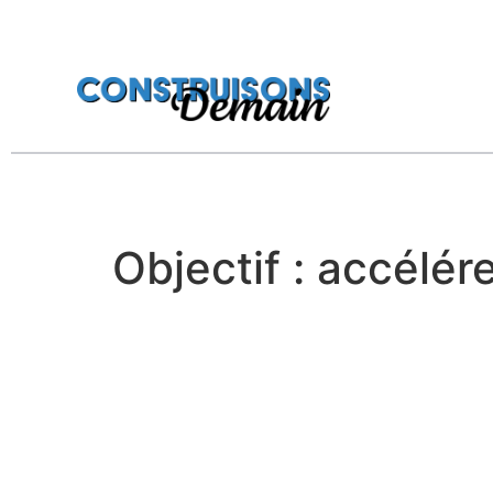
Objectif : accélére