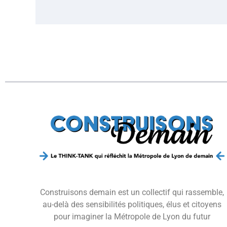
Construisons demain est un collectif qui rassemble,
au-delà des sensibilités politiques, élus et citoyens
pour imaginer la Métropole de Lyon du futur