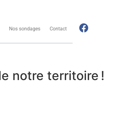
Nos sondages
Contact
e notre territoire !