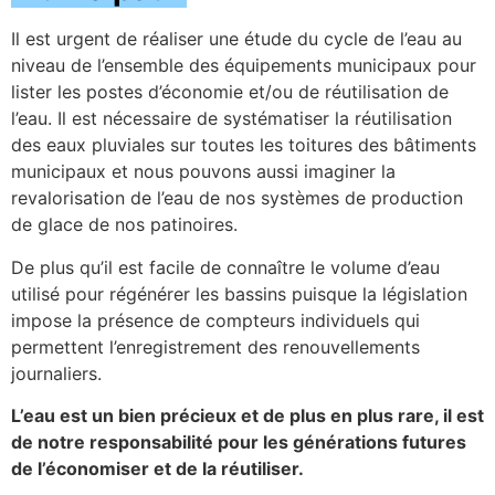
Il est urgent de réaliser une étude du cycle de l’eau au
niveau de l’ensemble des équipements municipaux pour
lister les postes d’économie et/ou de réutilisation de
l’eau. Il est nécessaire de systématiser la réutilisation
des eaux pluviales sur toutes les toitures des bâtiments
municipaux et nous pouvons aussi imaginer la
revalorisation de l’eau de nos systèmes de production
de glace de nos patinoires.
De plus qu’il est facile de connaître le volume d’eau
utilisé pour régénérer les bassins puisque la législation
impose la présence de compteurs individuels qui
permettent l’enregistrement des renouvellements
journaliers.
L’eau est un bien précieux et de plus en plus rare, il est
de notre responsabilité pour les générations futures
de l’économiser et de la réutiliser.