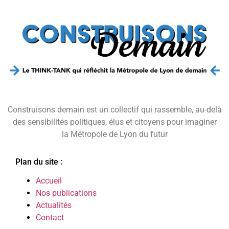
Construisons demain est un collectif qui rassemble, au-delà
des sensibilités politiques, élus et citoyens pour imaginer
la Métropole de Lyon du futur
Plan du site :
Accueil
Nos publications
Actualités
Contact