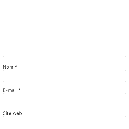
Nom
*
E-mail
*
Site web