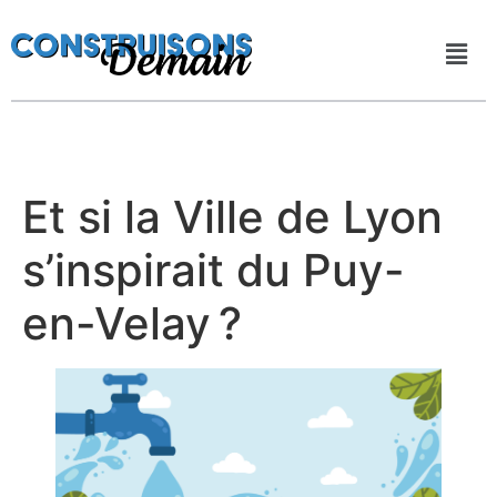
Et si la Ville de Lyon
s’inspirait du Puy-
en-Velay ?