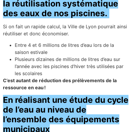
la réutilisation systématique
des eaux de nos piscines.
Si on fait un rapide calcul, la Ville de Lyon pourrait ainsi
réutiliser et donc économiser.
Entre 4 et 6 millions de litres d’eau lors de la
saison estivale
Plusieurs dizaines de millions de litres d’eau sur
l’année avec les piscines d’hiver très utilisées par
les scolaires
C’est autant de réduction des prélèvements de la
ressource en eau !
En réalisant une étude du cycle
de l’eau au niveau de
l’ensemble des équipements
municipaux