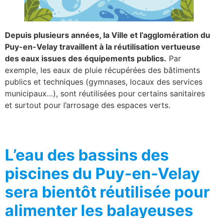
Depuis plusieurs années, la Ville et l’agglomération du
Puy-en-Velay travaillent à la réutilisation vertueuse
des eaux issues des équipements publics.
Par
exemple, les eaux de pluie récupérées des bâtiments
publics et techniques (gymnases, locaux des services
municipaux…), sont réutilisées pour certains sanitaires
et surtout pour l’arrosage des espaces verts.
L’eau des bassins des
piscines du Puy-en-Velay
sera bientôt réutilisée pour
alimenter les balayeuses