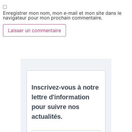
Enregistrer mon nom, mon e-mail et mon site dans le
navigateur pour mon prochain commentaire.
Alternative: