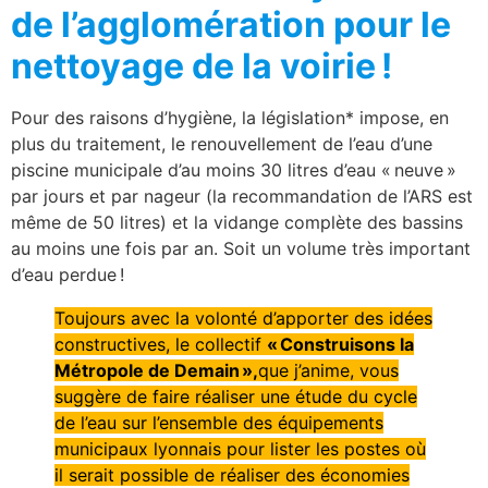
de l’agglomération pour le
nettoyage de la voirie !
Pour des raisons d’hygiène, la législation* impose, en
plus du traitement, le renouvellement de l’eau d’une
piscine municipale d’au moins 30 litres d’eau « neuve »
par jours et par nageur (la recommandation de l’ARS est
même de 50 litres) et la vidange complète des bassins
au moins une fois par an. Soit un volume très important
d’eau perdue !
Toujours avec la volonté d’apporter des idées
constructives, le collectif
« Construisons la
Métropole de Demain »,
que j’anime, vous
suggère de faire réaliser une étude du cycle
de l’eau sur l’ensemble des équipements
municipaux lyonnais pour lister les postes où
il serait possible de réaliser des économies