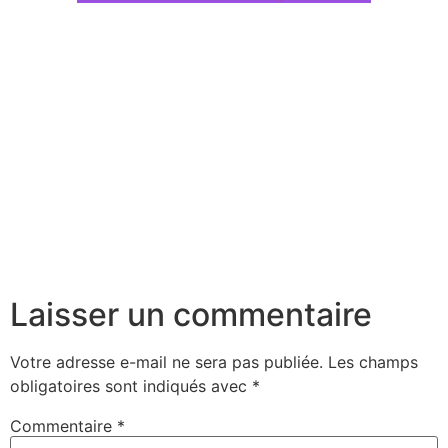
Laisser un commentaire
Votre adresse e-mail ne sera pas publiée.
Les champs
obligatoires sont indiqués avec
*
Commentaire
*