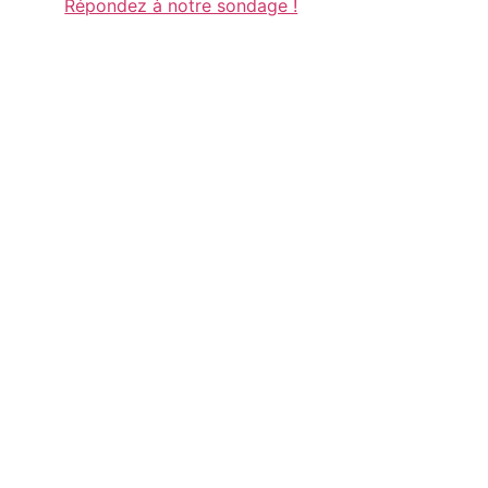
Répondez à notre sondage !