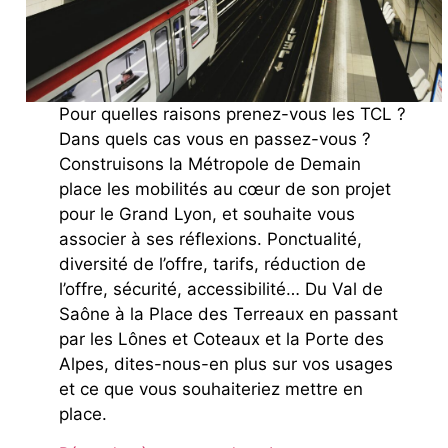
Pour quelles raisons prenez-vous les TCL ?
Dans quels cas vous en passez-vous ?
Construisons la Métropole de Demain
place les mobilités au cœur de son projet
pour le Grand Lyon, et souhaite vous
associer à ses réflexions. Ponctualité,
diversité de l’offre, tarifs, réduction de
l’offre, sécurité, accessibilité… Du Val de
Saône à la Place des Terreaux en passant
par les Lônes et Coteaux et la Porte des
Alpes, dites-nous-en plus sur vos usages
et ce que vous souhaiteriez mettre en
place.