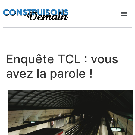
Enquête TCL : vous
avez la parole !