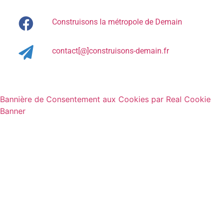
Construisons la métropole de Demain
contact[@]construisons-demain.fr
Bannière de Consentement aux Cookies par Real Cookie
Banner