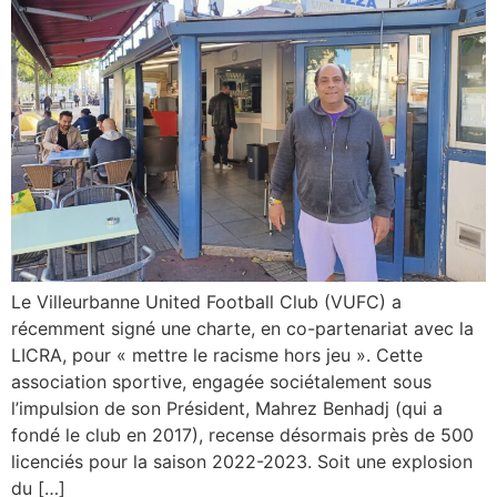
Le Villeurbanne United Football Club (VUFC) a
récemment signé une charte, en co-partenariat avec la
LICRA, pour « mettre le racisme hors jeu ». Cette
association sportive, engagée sociétalement sous
l’impulsion de son Président, Mahrez Benhadj (qui a
fondé le club en 2017), recense désormais près de 500
licenciés pour la saison 2022-2023. Soit une explosion
du […]