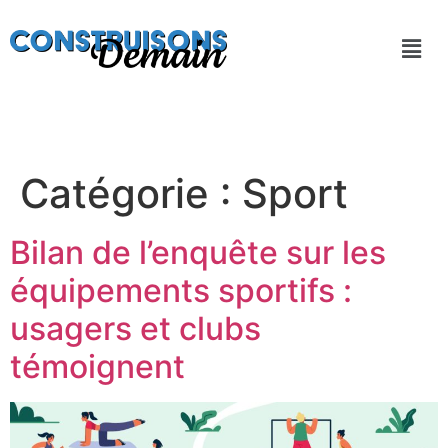
Catégorie :
Sport
Bilan de l’enquête sur les
équipements sportifs :
usagers et clubs
témoignent