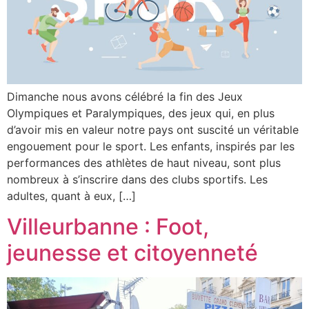
Dimanche nous avons célébré la fin des Jeux
Olympiques et Paralympiques, des jeux qui, en plus
d’avoir mis en valeur notre pays ont suscité un véritable
engouement pour le sport. Les enfants, inspirés par les
performances des athlètes de haut niveau, sont plus
nombreux à s’inscrire dans des clubs sportifs. Les
adultes, quant à eux, […]
Villeurbanne : Foot,
jeunesse et citoyenneté