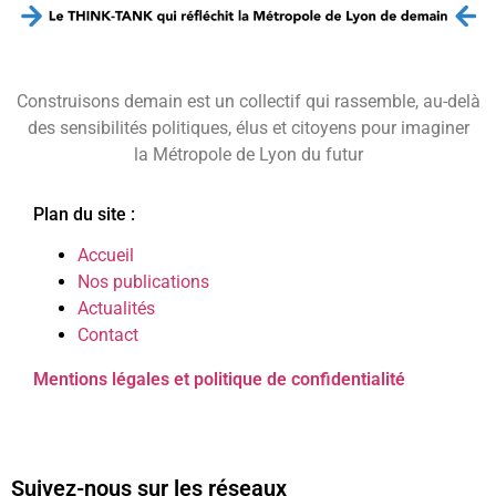
Construisons demain est un collectif qui rassemble, au-delà
des sensibilités politiques, élus et citoyens pour imaginer
la Métropole de Lyon du futur
Plan du site :
Accueil
Nos publications
Actualités
Contact
Mentions légales et politique de confidentialité
Suivez-nous sur les réseaux