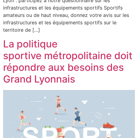
Lyon : participez à notre questionnaire sur les
infrastructures et les équipements sportifs Sportifs
amateurs ou de haut niveau, donnez votre avis sur les
infrastructures et les équipements sportifs sur le
territoire de […]
La politique
sportive métropolitaine doit
répondre aux besoins des
Grand Lyonnais