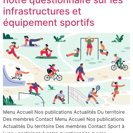
infrastructures et
équipement sportifs
Menu Accueil Nos publications Actualités Du territoire
Des membres Contact Menu Accueil Nos publications
Actualités Du territoire Des membres Contact Sport à