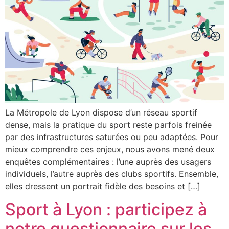
La Métropole de Lyon dispose d’un réseau sportif
dense, mais la pratique du sport reste parfois freinée
par des infrastructures saturées ou peu adaptées. Pour
mieux comprendre ces enjeux, nous avons mené deux
enquêtes complémentaires : l’une auprès des usagers
individuels, l’autre auprès des clubs sportifs. Ensemble,
elles dressent un portrait fidèle des besoins et […]
Sport à Lyon : participez à
notre questionnaire sur les